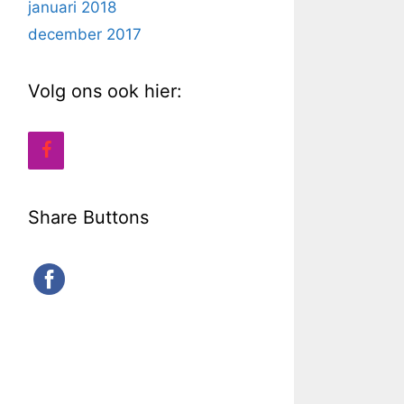
januari 2018
december 2017
Volg ons ook hier:
Share Buttons