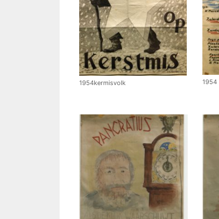
1954 
1954kermisvolk