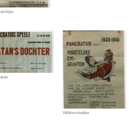
achtjes
atan
1968vorstelijke