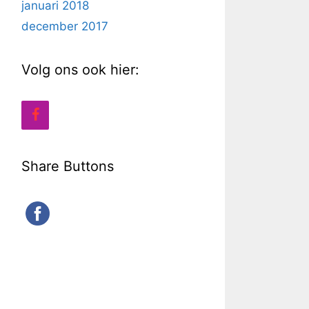
januari 2018
december 2017
Volg ons ook hier:
Share Buttons